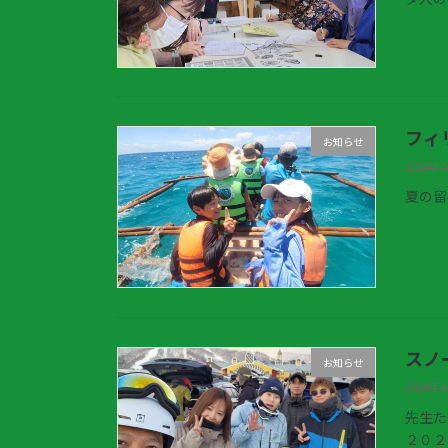
フィ
お知らせ
2024年
夏の留
スノ
お知らせ
2024年
先生た
２０２