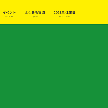
イベント
よくある質問
2025年 休業日
EVENT
Q & A
HOLIDAYS