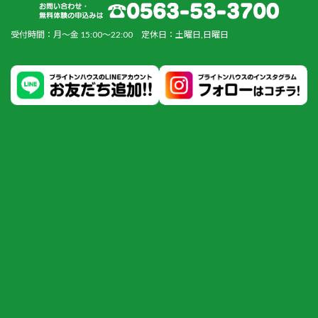
受付時間：月～金 15:00～22:00 定休日：土曜日,日曜日